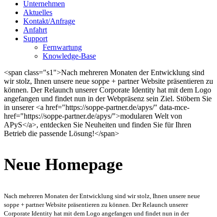
Unternehmen
Aktuelles
Kontakt/Anfrage
Anfahrt
Support
Fernwartung
Knowledge-Base
<span class="s1">Nach mehreren Monaten der Entwicklung sind
wir stolz, Ihnen unsere neue soppe + partner Website präsentieren zu
können. Der Relaunch unserer Corporate Identity hat mit dem Logo
angefangen und findet nun in der Webpräsenz sein Ziel. Stöbern Sie
in unserer <a href="https://soppe-partner.de/apys/" data-mce-
href="https://soppe-partner.de/apys/">modularen Welt von
APyS</a>, entdecken Sie Neuheiten und finden Sie für Ihren
Betrieb die passende Lösung!</span>
Neue Homepage
Nach mehreren Monaten der Entwicklung sind wir stolz, Ihnen unsere neue
soppe + partner Website präsentieren zu können. Der Relaunch unserer
Corporate Identity hat mit dem Logo angefangen und findet nun in der