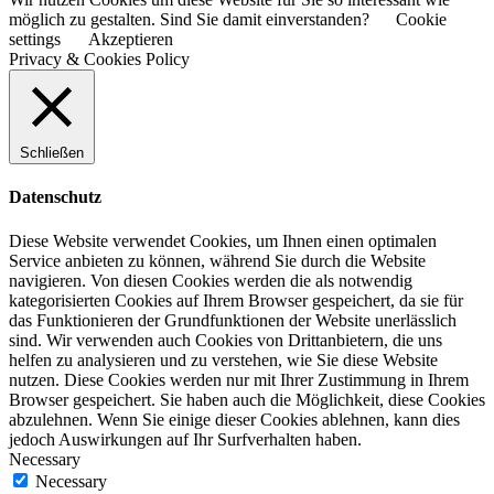
möglich zu gestalten. Sind Sie damit einverstanden?
Cookie
settings
Akzeptieren
Privacy & Cookies Policy
Schließen
Datenschutz
Diese Website verwendet Cookies, um Ihnen einen optimalen
Service anbieten zu können, während Sie durch die Website
navigieren. Von diesen Cookies werden die als notwendig
kategorisierten Cookies auf Ihrem Browser gespeichert, da sie für
das Funktionieren der Grundfunktionen der Website unerlässlich
sind. Wir verwenden auch Cookies von Drittanbietern, die uns
helfen zu analysieren und zu verstehen, wie Sie diese Website
nutzen. Diese Cookies werden nur mit Ihrer Zustimmung in Ihrem
Browser gespeichert. Sie haben auch die Möglichkeit, diese Cookies
abzulehnen. Wenn Sie einige dieser Cookies ablehnen, kann dies
jedoch Auswirkungen auf Ihr Surfverhalten haben.
Necessary
Necessary