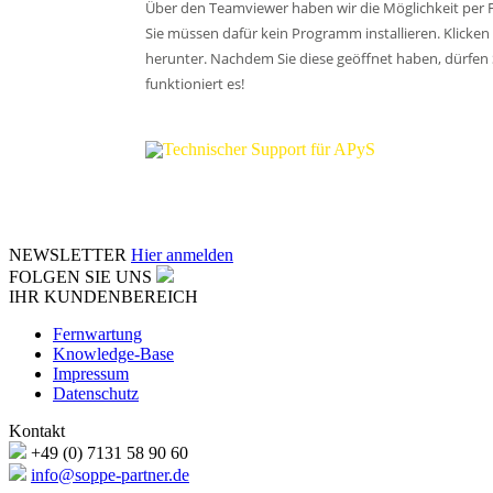
Über den Teamviewer haben wir die Möglichkeit per F
Sie müssen dafür kein Programm installieren. Klicken 
herunter. Nachdem Sie diese geöffnet haben, dürfen S
funktioniert es!
NEWSLETTER
Hier anmelden
FOLGEN SIE UNS
IHR KUNDENBEREICH
Fernwartung
Knowledge-Base
Impressum
Datenschutz
Kontakt
+49 (0) 7131 58 90 60
info@soppe-partner.de