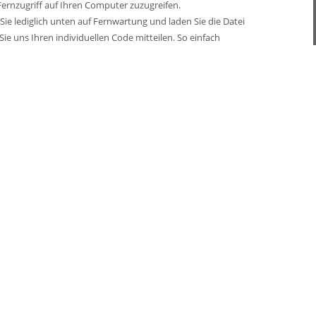
ernzugriff auf Ihren Computer zuzugreifen.
Sie lediglich unten auf Fernwartung und laden Sie die Datei
ie uns Ihren individuellen Code mitteilen. So einfach