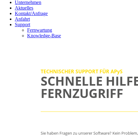
Unternehmen
Aktuelles
Kontakt/Anfrage
Anfahrt
Support
Fernwartung
Knowledge-Base
TECHNISCHER SUPPORT FÜR APyS
SCHNELLE HILF
FERNZUGRIFF
Sie haben Fragen zu unserer Software? Kein Problem,