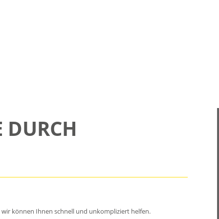
E DURCH
 wir können Ihnen schnell und unkompliziert helfen.