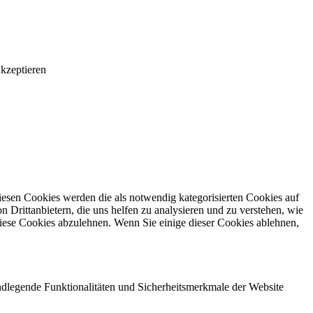
kzeptieren
esen Cookies werden die als notwendig kategorisierten Cookies auf
 Drittanbietern, die uns helfen zu analysieren und zu verstehen, wie
diese Cookies abzulehnen. Wenn Sie einige dieser Cookies ablehnen,
ndlegende Funktionalitäten und Sicherheitsmerkmale der Website