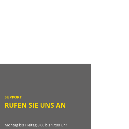
SUPPORT
RUFEN SIE UNS AN
Montag bis Freitag 8:00 bis 17:00 Uhr