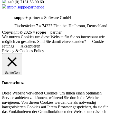
+49 (0) 7131 58 90 60
info@soppe-partner.de
soppe
+ partner // Software GmbH
Fischeräcker 7 // 74223 Flein bei Heilbronn, Deutschland
Copyright © 2026 //
soppe
+ partner
Wir nutzen Cookies um diese Website für Sie so interessant wie
möglich zu gestalten. Sind Sie damit einverstanden?
Cookie
settings
Akzeptieren
Privacy & Cookies Policy
Schließen
Datenschutz
Diese Website verwendet Cookies, um Ihnen einen optimalen
Service anbieten zu können, während Sie durch die Website
navigieren. Von diesen Cookies werden die als notwendig
kategorisierten Cookies auf Ihrem Browser gespeichert, da sie für
das Funktionieren der Grundfunktionen der Website unerlässlich