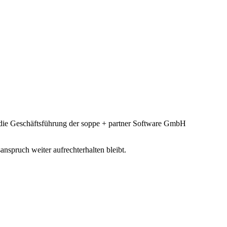
t die Geschäftsführung der soppe + partner Software GmbH
anspruch weiter aufrechterhalten bleibt.