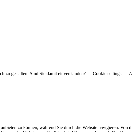
ch zu gestalten. Sind Sie damit einverstanden?
Cookie settings
A
anbieten zu können, während Sie durch die Website navigieren. Von di