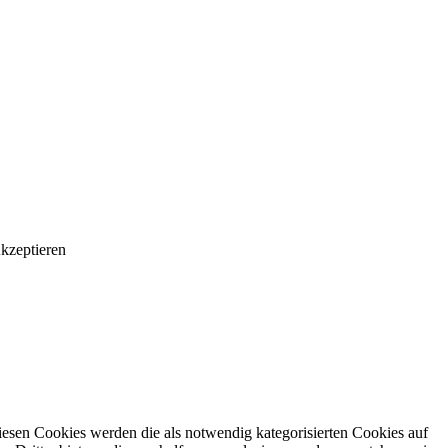
kzeptieren
esen Cookies werden die als notwendig kategorisierten Cookies auf