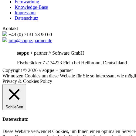
Fernwartung
Knowledge-Base
Impressum
Datenschutz
Kontakt
+49 (0) 7131 58 90 60
info@soppe-partner.de
soppe
+ partner // Software GmbH
Fischeräcker 7 // 74223 Flein bei Heilbronn, Deutschland
Copyright © 2026 //
soppe
+ partner
Wir nutzen Cookies um diese Website für Sie so interessant wie mögli
Privacy & Cookies Policy
Schließen
Datenschutz
Diese Website verwendet Cookies, um Ihnen einen optimalen Service 