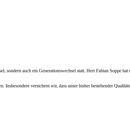
hsel, sondern auch ein Generationswechsel statt. Herr Fabian Soppe ha
n. Insbesondere versichern wir, dass unser bisher bestehender Qualitäts