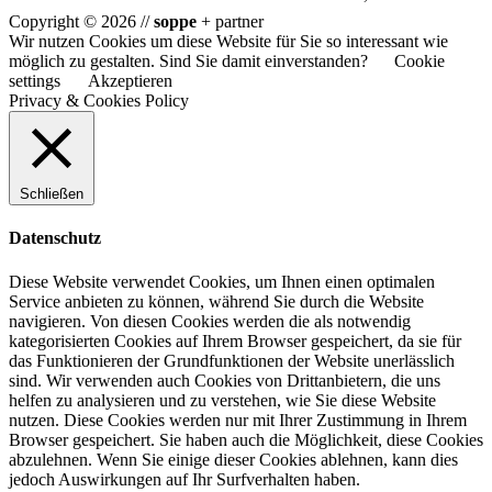
Copyright © 2026 //
soppe
+ partner
Wir nutzen Cookies um diese Website für Sie so interessant wie
möglich zu gestalten. Sind Sie damit einverstanden?
Cookie
settings
Akzeptieren
Privacy & Cookies Policy
Schließen
Datenschutz
Diese Website verwendet Cookies, um Ihnen einen optimalen
Service anbieten zu können, während Sie durch die Website
navigieren. Von diesen Cookies werden die als notwendig
kategorisierten Cookies auf Ihrem Browser gespeichert, da sie für
das Funktionieren der Grundfunktionen der Website unerlässlich
sind. Wir verwenden auch Cookies von Drittanbietern, die uns
helfen zu analysieren und zu verstehen, wie Sie diese Website
nutzen. Diese Cookies werden nur mit Ihrer Zustimmung in Ihrem
Browser gespeichert. Sie haben auch die Möglichkeit, diese Cookies
abzulehnen. Wenn Sie einige dieser Cookies ablehnen, kann dies
jedoch Auswirkungen auf Ihr Surfverhalten haben.