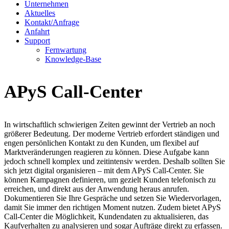
Unternehmen
Aktuelles
Kontakt/Anfrage
Anfahrt
Support
Fernwartung
Knowledge-Base
APyS Call-Center
In wirtschaftlich schwierigen Zeiten gewinnt der Vertrieb an noch
größerer Bedeutung. Der moderne Vertrieb erfordert ständigen und
engen persönlichen Kontakt zu den Kunden, um flexibel auf
Marktveränderungen reagieren zu können. Diese Aufgabe kann
jedoch schnell komplex und zeitintensiv werden. Deshalb sollten Sie
sich jetzt digital organisieren – mit dem APyS Call-Center. Sie
können Kampagnen definieren, um gezielt Kunden telefonisch zu
erreichen, und direkt aus der Anwendung heraus anrufen.
Dokumentieren Sie Ihre Gespräche und setzen Sie Wiedervorlagen,
damit Sie immer den richtigen Moment nutzen. Zudem bietet APyS
Call-Center die Möglichkeit, Kundendaten zu aktualisieren, das
Kaufverhalten zu analysieren und sogar Aufträge direkt zu erfassen.